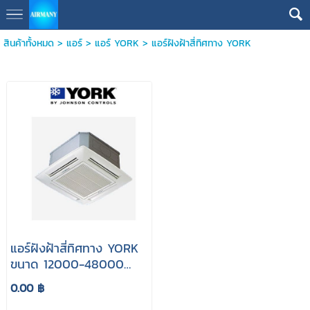
สินค้าทั้งหมด
>
แอร์
>
แอร์ YORK
>
แอร์ฝังฝ้าสี่ทิศทาง YORK
แอร์ฝังฝ้าสี่ทิศทาง YORK
ขนาด 12000-48000
BTU
0.00 ฿